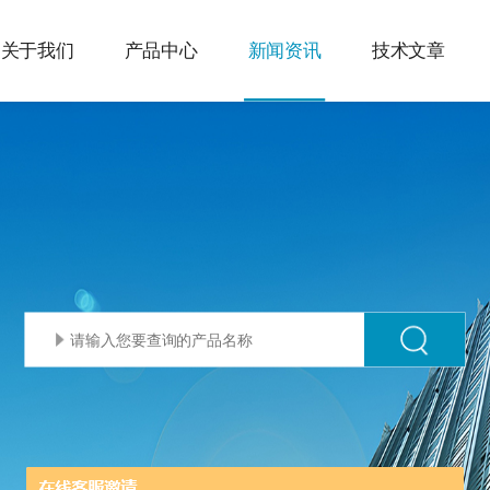
关于我们
产品中心
新闻资讯
技术文章