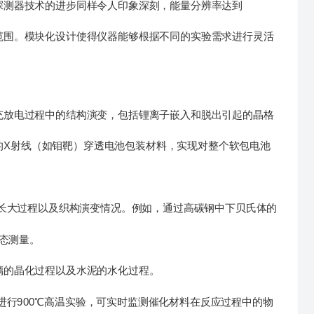
测器技术的进步同样令人印象深刻，能量分辨率达到
围。模块化设计使得仪器能够根据不同的实验需求进行灵活
放电过程中的结构演变，包括锂离子嵌入和脱出引起的晶格
X射线（如钼靶）穿透电池包装材料，实现对整个软包电池
长大过程以及织构演变情况。例如，通过高碳钢中下贝氏体的
态测量。
的晶化过程以及水泥的水化过程​。
进行900℃高温实验，可实时监测催化材料在反应过程中的物