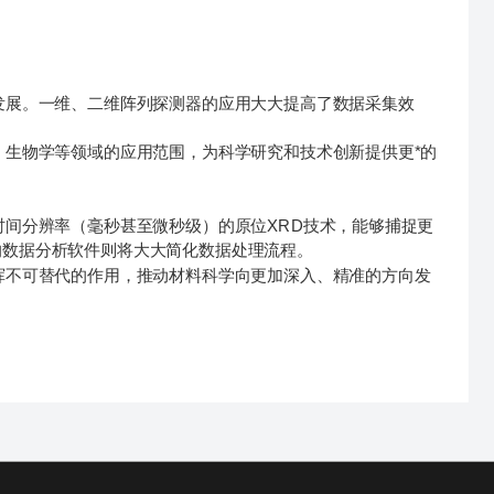
展。一维、二维阵列探测器的应用大大提高了数据采集效
生物学等领域的应用范围，为科学研究和技术创新提供更*的
间分辨率（毫秒甚至微秒级）的原位XRD技术，能够捕捉更
的数据分析软件则将大大简化数据处理流程。
不可替代的作用，推动材料科学向更加深入、精准的方向发