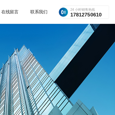
24 小时销售热线
在线留言
联系我们
17812750610