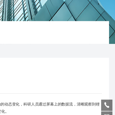
的动态变化，科研人员通过屏幕上的数据流，清晰观察到锂
变化。