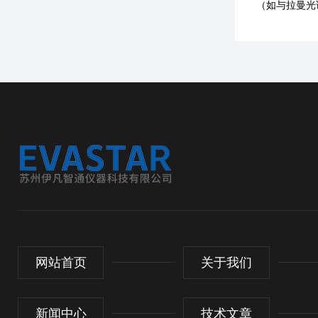
（如与拉曼光
网站首页
关于我们
新闻中心
技术文章