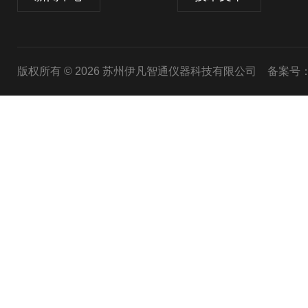
版权所有 © 2026 苏州伊凡智通仪器科技有限公司
备案号：苏