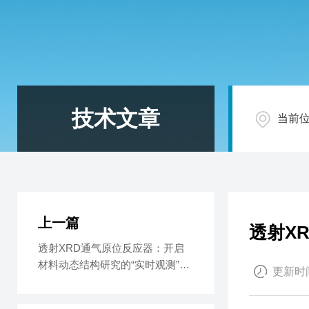
技术文章
当前
上一篇
透射X
透射XRD通气原位反应器：开启
材料动态结构研究的“实时观测”新
更新时间
时代